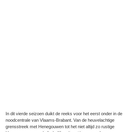
In dit vierde seizoen duikt de reeks voor het eerst onder in de
noodcentrale van Vlaams-Brabant. Van de heuvelachtige
grensstreek met Henegouwen tot het niet altijd zo rustige