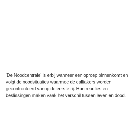
'De Noodcentrale' is erbij wanneer een oproep binnenkomt en
volgt de noodsituaties waarmee de calltakers worden
geconfronteerd vanop de eerste rij. Hun reacties en
beslissingen maken vaak het verschil tussen leven en dood.