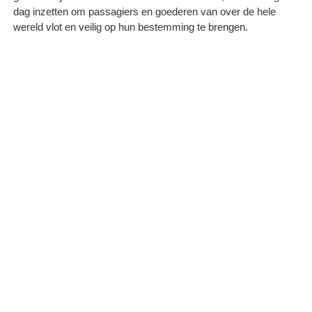
dag inzetten om passagiers en goederen van over de hele
wereld vlot en veilig op hun bestemming te brengen.