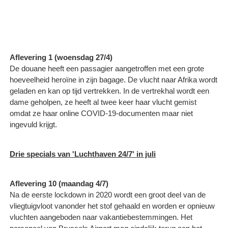
Aflevering 1 (woensdag 27/4)
De douane heeft een passagier aangetroffen met een grote
hoeveelheid heroïne in zijn bagage. De vlucht naar Afrika wordt
geladen en kan op tijd vertrekken. In de vertrekhal wordt een
dame geholpen, ze heeft al twee keer haar vlucht gemist
omdat ze haar online COVID-19-documenten maar niet
ingevuld krijgt.
Drie specials van 'Luchthaven 24/7' in juli
Aflevering 10 (maandag 4/7)
Na de eerste lockdown in 2020 wordt een groot deel van de
vliegtuigvloot vanonder het stof gehaald en worden er opnieuw
vluchten aangeboden naar vakantiebestemmingen. Het