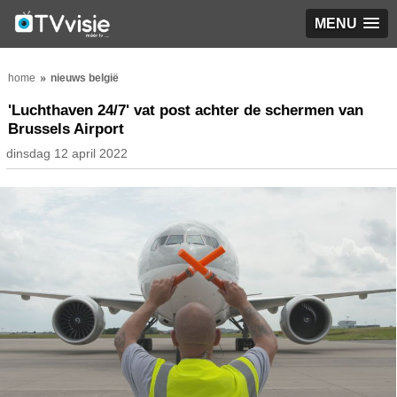
MENU
home
nieuws belgië
'Luchthaven 24/7' vat post achter de schermen van
Brussels Airport
dinsdag 12 april 2022