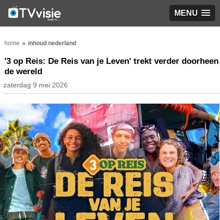
MENU
home
inhoud nederland
'3 op Reis: De Reis van je Leven' trekt verder doorheen
de wereld
zaterdag 9 mei 2026