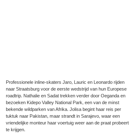
Professionele inline-skaters Jaro, Lauric en Leonardo rijden
naar Straatsburg voor de eerste wedstrijd van hun Europese
roadtrip. Nathalie en Sadat trekken verder door Oeganda en
bezoeken Kidepo Valley National Park, een van de minst
bekende wildparken van Afrika. Jolisa begint haar reis per
tuktuk naar Pakistan, maar strandt in Sarajevo, waar een
vriendelijke monteur haar voertuig weer aan de praat probeert
te krijgen.