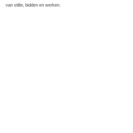
van stilte, bidden en werken. ​