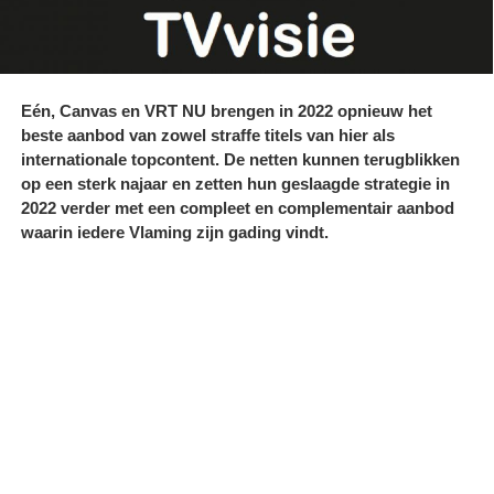
Eén, Canvas en VRT NU brengen in 2022 opnieuw het
beste aanbod van zowel straffe titels van hier als
internationale topcontent. De netten kunnen terugblikken
op een sterk najaar en zetten hun geslaagde strategie in
2022 verder met een compleet en complementair aanbod
waarin iedere Vlaming zijn gading vindt.