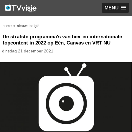
MENU
home
nieuws belgië
De strafste programma's van hier en internationale
topcontent in 2022 op Eén, Canvas en VRT NU
dinsdag 21 december 2021