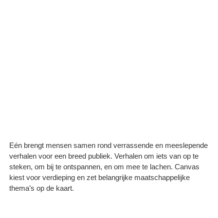
Eén brengt mensen samen rond verrassende en meeslepende
verhalen voor een breed publiek. Verhalen om iets van op te
steken, om bij te ontspannen, en om mee te lachen. Canvas
kiest voor verdieping en zet belangrijke maatschappelijke
thema’s op de kaart.