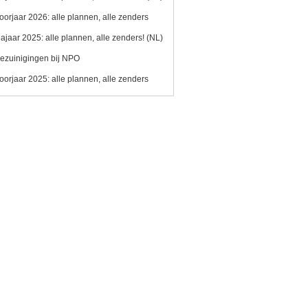
oorjaar 2026: alle plannen, alle zenders
ajaar 2025: alle plannen, alle zenders! (NL)
ezuinigingen bij NPO
oorjaar 2025: alle plannen, alle zenders