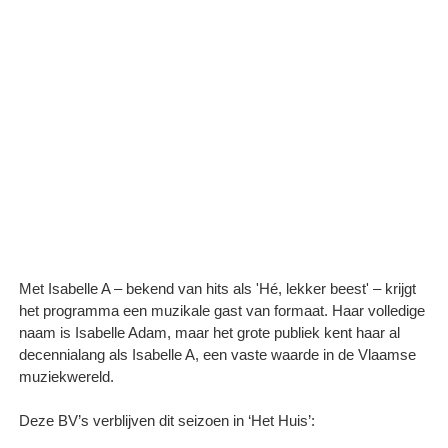
Met Isabelle A – bekend van hits als 'Hé, lekker beest' – krijgt
het programma een muzikale gast van formaat. Haar volledige
naam is Isabelle Adam, maar het grote publiek kent haar al
decennialang als Isabelle A, een vaste waarde in de Vlaamse
muziekwereld.
Deze BV’s verblijven dit seizoen in ‘Het Huis’: