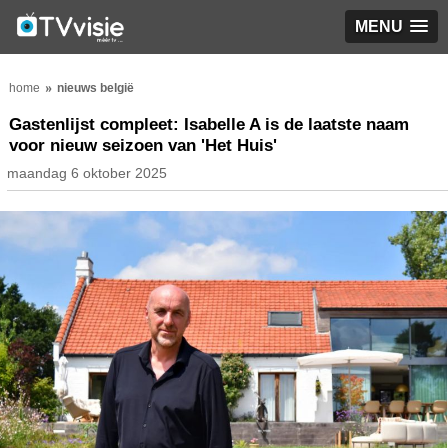
MENU
home
nieuws belgië
Gastenlijst compleet: Isabelle A is de laatste naam
voor nieuw seizoen van 'Het Huis'
maandag 6 oktober 2025