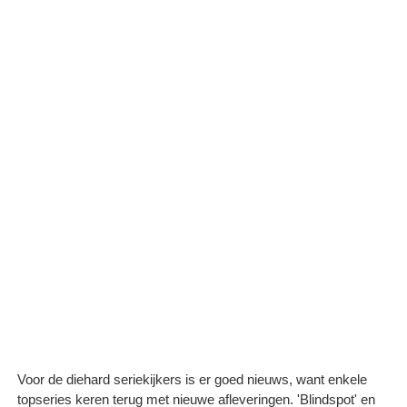
Voor de diehard seriekijkers is er goed nieuws, want enkele
topseries keren terug met nieuwe afleveringen. 'Blindspot' en