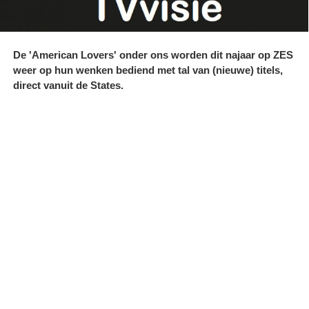
De 'American Lovers' onder ons worden dit najaar op ZES
weer op hun wenken bediend met tal van (nieuwe) titels,
direct vanuit de States.