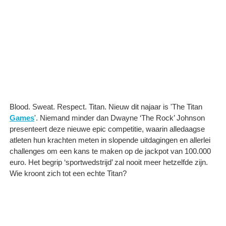
Blood. Sweat. Respect. Titan. Nieuw dit najaar is 'The Titan
Games
'. Niemand minder dan Dwayne ‘The Rock’ Johnson
presenteert deze nieuwe epic competitie, waarin alledaagse
atleten hun krachten meten in slopende uitdagingen en allerlei
challenges om een kans te maken op de jackpot van 100.000
euro. Het begrip ‘sportwedstrijd’ zal nooit meer hetzelfde zijn.
Wie kroont zich tot een echte Titan?