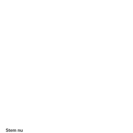
Stem nu