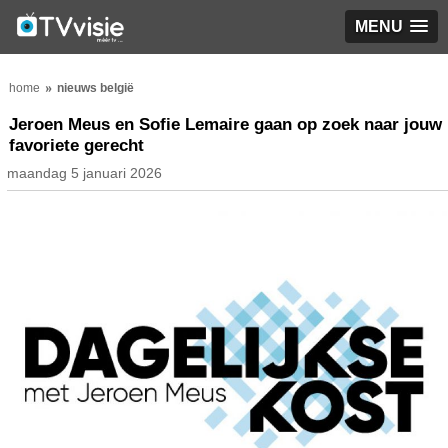
MENU
home
nieuws belgië
Jeroen Meus en Sofie Lemaire gaan op zoek naar jouw
favoriete gerecht
maandag 5 januari 2026