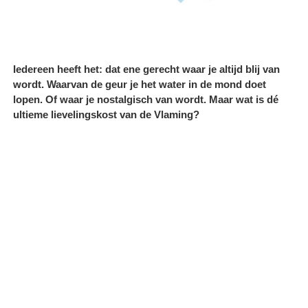
Iedereen heeft het: dat ene gerecht waar je altijd blij van
wordt. Waarvan de geur je het water in de mond doet
lopen. Of waar je nostalgisch van wordt. Maar wat is dé
ultieme lievelingskost van de Vlaming?