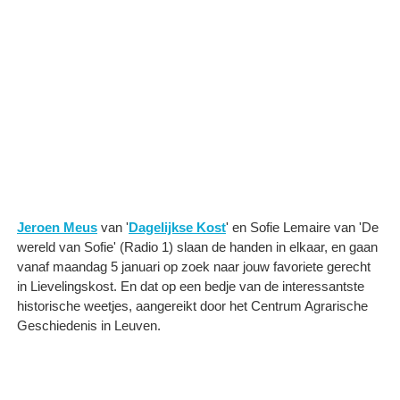
Jeroen Meus
van '
Dagelijkse Kost
' en Sofie Lemaire van 'De
wereld van Sofie' (Radio 1) slaan de handen in elkaar, en gaan
vanaf maandag 5 januari op zoek naar jouw favoriete gerecht
in Lievelingskost. En dat op een bedje van de interessantste
historische weetjes, aangereikt door het Centrum Agrarische
Geschiedenis in Leuven.