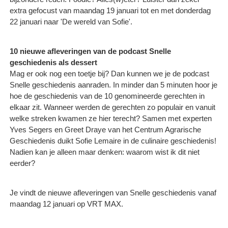
extra gefocust van maandag 19 januari tot en met donderdag
22 januari naar 'De wereld van Sofie'.
10 nieuwe afleveringen van de podcast Snelle
geschiedenis als dessert
Mag er ook nog een toetje bij? Dan kunnen we je de podcast
Snelle geschiedenis aanraden. In minder dan 5 minuten hoor je
hoe de geschiedenis van de 10 genomineerde gerechten in
elkaar zit. Wanneer werden de gerechten zo populair en vanuit
welke streken kwamen ze hier terecht? Samen met experten
Yves Segers en Greet Draye van het Centrum Agrarische
Geschiedenis duikt Sofie Lemaire in de culinaire geschiedenis!
Nadien kan je alleen maar denken: waarom wist ik dit niet
eerder?
Je vindt de nieuwe afleveringen van Snelle geschiedenis vanaf
maandag 12 januari op VRT MAX.