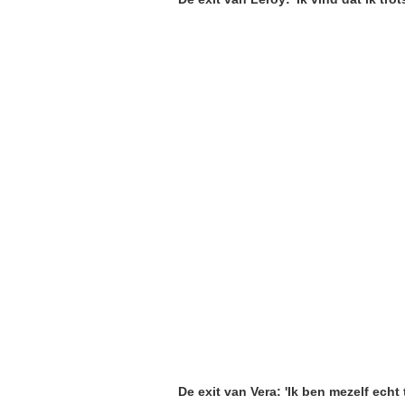
De exit van Vera: 'Ik ben mezelf ech