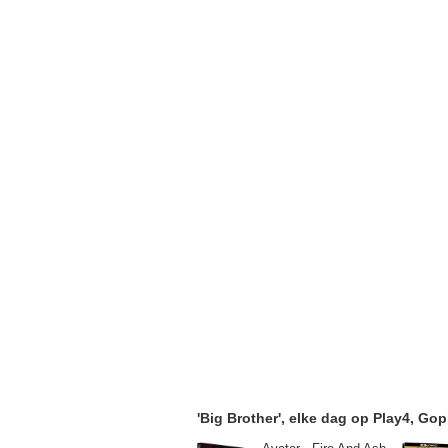
'Big Brother', elke dag op Play4, Gop