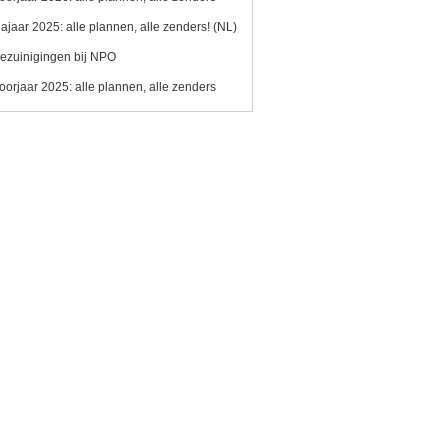
ajaar 2025: alle plannen, alle zenders! (NL)
ezuinigingen bij NPO
oorjaar 2025: alle plannen, alle zenders