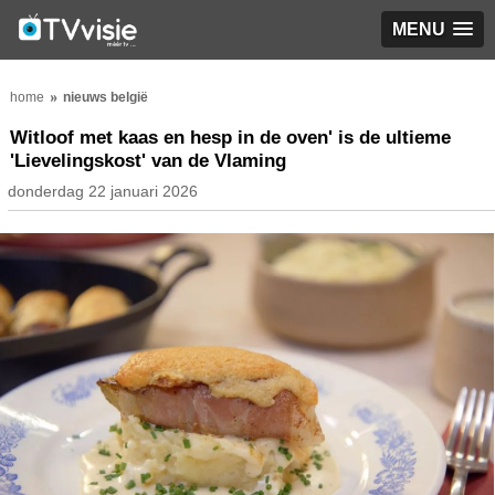
MENU
home
nieuws belgië
Witloof met kaas en hesp in de oven' is de ultieme
'Lievelingskost' van de Vlaming
donderdag 22 januari 2026