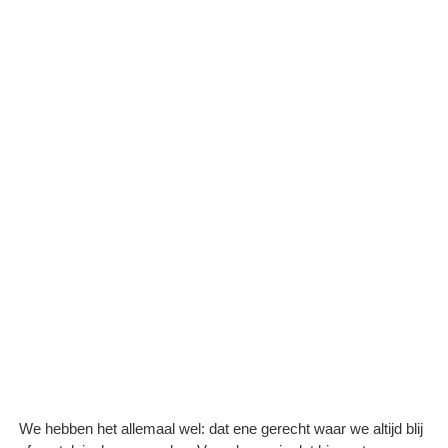
We hebben het allemaal wel: dat ene gerecht waar we altijd blij