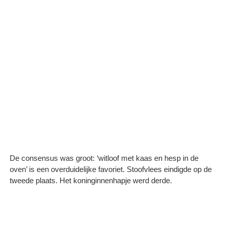
De consensus was groot: ‘witloof met kaas en hesp in de
oven’ is een overduidelijke favoriet. Stoofvlees eindigde op de
tweede plaats. Het koninginnenhapje werd derde.