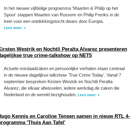
In het nieuwe vijfdelige programma 'Maarten & Philip op het
Spoor' stappen Maarten van Rossem en Philip Freriks in de
trein voor een ontdekkingstocht dwars door Europa.
Lees meer
Kirsten Westrik en Nochtli Peralta Alvarez presenteren
dagelijkse true crime-talkshow op NET5
Actuele misdaadzaken en persoonlijke verhalen staan centraal
in de nieuwe dagelijkse talkshow 'True Crime Today'. Vanaf 7
september bespreken Kirsten Westrik en Nochtli Peralta
Alvarez, die elkaar afwisselen, iedere werkdag de zaken die
Nederland en de wereld bezighouden.
Lees meer
Hugo Kennis en Caroline Tensen samen in nieuw RTL 4-
programma 'Thuis Aan Tafel'