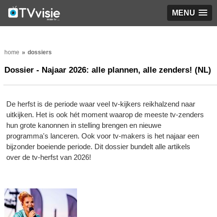
MENU
home
dossiers
Dossier - Najaar 2026: alle plannen, alle zenders! (NL)
De herfst is de periode waar veel tv-kijkers reikhalzend naar
uitkijken. Het is ook hét moment waarop de meeste tv-zenders
hun grote kanonnen in stelling brengen en nieuwe
programma's lanceren. Ook voor tv-makers is het najaar een
bijzonder boeiende periode. Dit dossier bundelt alle artikels
over de tv-herfst van 2026!