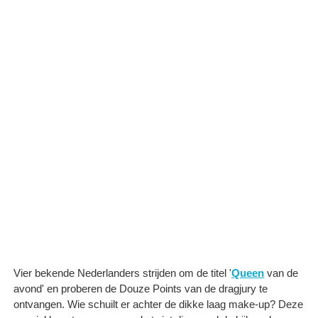
Vier bekende Nederlanders strijden om de titel '
Queen
van de
avond' en proberen de Douze Points van de dragjury te
ontvangen. Wie schuilt er achter de dikke laag make-up? Deze