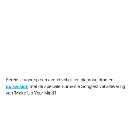
Bereid je voor op een avond vol glitter, glamour, drag én
Eurovision
met de speciale Eurovisie Songfestival aflevering
van 'Make Up Your Mind'!