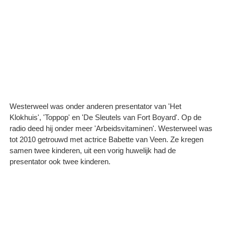
Westerweel was onder anderen presentator van 'Het
Klokhuis', 'Toppop' en 'De Sleutels van Fort Boyard'. Op de
radio deed hij onder meer 'Arbeidsvitaminen'. Westerweel was
tot 2010 getrouwd met actrice Babette van Veen. Ze kregen
samen twee kinderen, uit een vorig huwelijk had de
presentator ook twee kinderen.