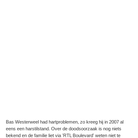
Bas Westerweel had hartproblemen, zo kreeg hij in 2007 al
eens een harstilstand. Over de doodsoorzaak is nog niets
bekend en de familie liet via 'RTL Boulevard' weten niet te