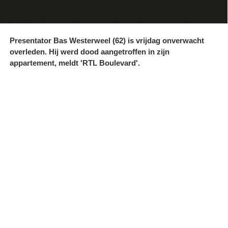
Presentator Bas Westerweel (62) is vrijdag onverwacht
overleden. Hij werd dood aangetroffen in zijn
appartement, meldt 'RTL Boulevard'.