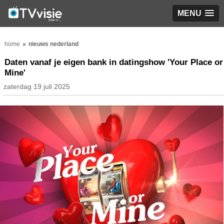
MENU
home
nieuws nederland
Daten vanaf je eigen bank in datingshow 'Your Place or
Mine'
zaterdag 19 juli 2025