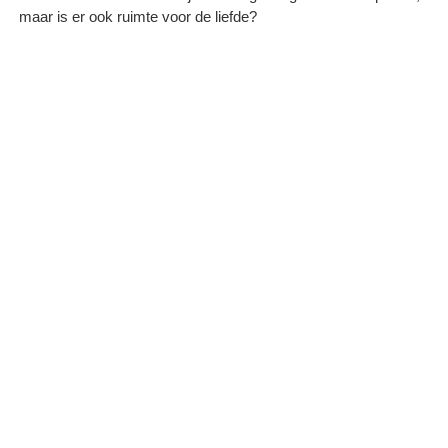
maar is er ook ruimte voor de liefde?