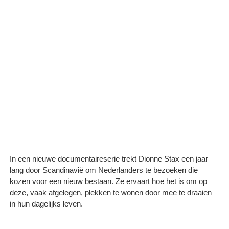
In een nieuwe documentaireserie trekt Dionne Stax een jaar
lang door Scandinavië om Nederlanders te bezoeken die
kozen voor een nieuw bestaan. Ze ervaart hoe het is om op
deze, vaak afgelegen, plekken te wonen door mee te draaien
in hun dagelijks leven.