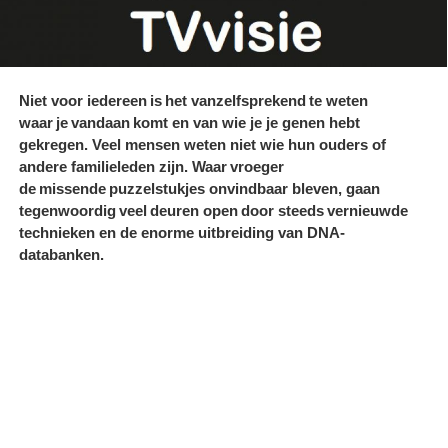
Niet voor iedereen is het vanzelfsprekend te weten
waar je vandaan komt en van wie je je genen hebt
gekregen. Veel mensen weten niet wie hun ouders of
andere familieleden zijn. Waar vroeger
de missende puzzelstukjes onvindbaar bleven, gaan
tegenwoordig veel deuren open door steeds vernieuwde
technieken en de enorme uitbreiding van DNA-
databanken.