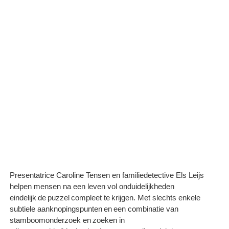
Presentatrice Caroline Tensen en familiedetective Els Leijs
helpen mensen na een leven vol onduidelijkheden
eindelijk de puzzel compleet te krijgen. Met slechts enkele
subtiele aanknopingspunten en een combinatie van
stamboomonderzoek en zoeken in