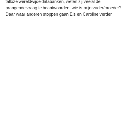
talloze wereldwijde databanken, weten zij veelal de
prangende vraag te beantwoorden: wie is mijn vader/moeder?
Daar waar anderen stoppen gaan Els en Caroline verder.