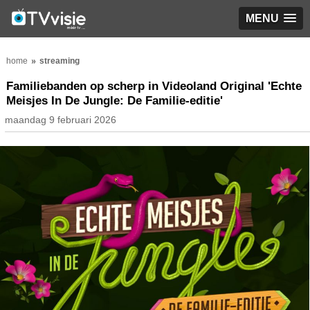
MENU
home
streaming
Familiebanden op scherp in Videoland Original 'Echte
Meisjes In De Jungle: De Familie-editie'
maandag 9 februari 2026