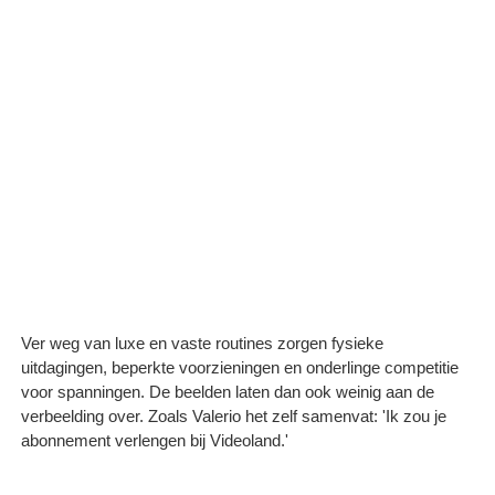
Ver weg van luxe en vaste routines zorgen fysieke
uitdagingen, beperkte voorzieningen en onderlinge competitie
voor spanningen. De beelden laten dan ook weinig aan de
verbeelding over. Zoals Valerio het zelf samenvat: 'Ik zou je
abonnement verlengen bij Videoland.'