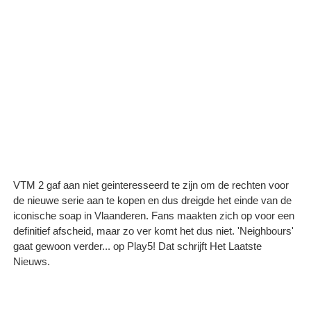
VTM 2 gaf aan niet geinteresseerd te zijn om de rechten voor
de nieuwe serie aan te kopen en dus dreigde het einde van de
iconische soap in Vlaanderen. Fans maakten zich op voor een
definitief afscheid, maar zo ver komt het dus niet. 'Neighbours'
gaat gewoon verder... op Play5! Dat schrijft Het Laatste
Nieuws.