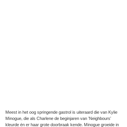
Meest in het oog springende gastrol is uiteraard die van Kylie
Minogue, die als Charlene de beginjaren van 'Neighbours'
kleurde én er haar grote doorbraak kende. Minogue groeide in