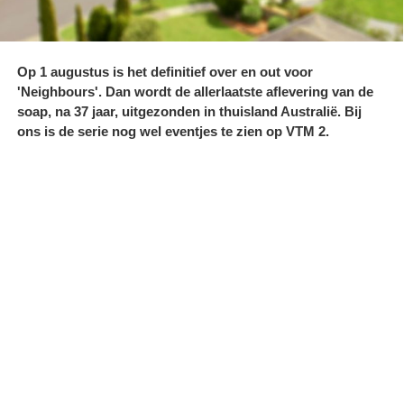
Op 1 augustus is het definitief over en out voor
'Neighbours'. Dan wordt de allerlaatste aflevering van de
soap, na 37 jaar, uitgezonden in thuisland Australië. Bij
ons is de serie nog wel eventjes te zien op VTM 2.