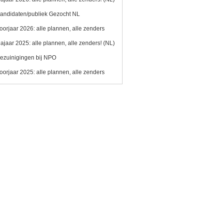
andidaten/publiek Gezocht NL
oorjaar 2026: alle plannen, alle zenders
ajaar 2025: alle plannen, alle zenders! (NL)
ezuinigingen bij NPO
oorjaar 2025: alle plannen, alle zenders