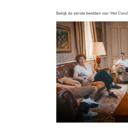
Bekijk de eerste beelden van 'Het Concla