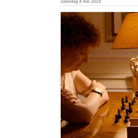
zaterdag 4 mei 2024