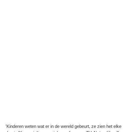
'Kinderen weten wat er in de wereld gebeurt, ze zien het elke