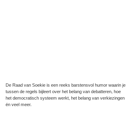
De Raad van Soekie is een reeks barstensvol humor waarin je
tussen de regels bijleert over het belang van debatteren, hoe
het democratisch systeem werkt, het belang van verkiezingen
én veel meer.