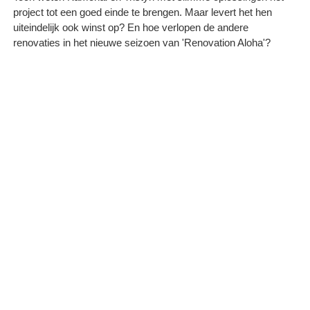
project tot een goed einde te brengen. Maar levert het hen
uiteindelijk ook winst op? En hoe verlopen de andere
renovaties in het nieuwe seizoen van 'Renovation Aloha'?