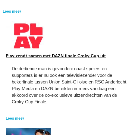
Lees meer
Play zendt samen met DAZN finale Croky Cup uit
De dertiende man is gevonden: naast spelers en
supporters is er nu ook een televisiezender voor de
bekerfinale tussen Union Saint-Gilloise en RSC Anderlecht.
Play Media en DAZN bereikten immers vandaag een
akkoord over de co-exclusieve uitzendrechten van de
Croky Cup Finale.
Lees meer