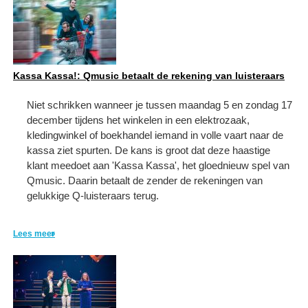
Kassa Kassa!: Qmusic betaalt de rekening van luisteraars
Niet schrikken wanneer je tussen maandag 5 en zondag 17
december tijdens het winkelen in een elektrozaak,
kledingwinkel of boekhandel iemand in volle vaart naar de
kassa ziet spurten. De kans is groot dat deze haastige
klant meedoet aan 'Kassa Kassa', het gloednieuw spel van
Qmusic. Daarin betaalt de zender de rekeningen van
gelukkige Q-luisteraars terug.
Lees meer