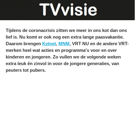
Tijdens de coronacrisis zitten we meer in ons kot dan ons
lief is. Nu komt er ook nog een extra lange paasvakantie.
Daarom brengen
Ketnet
,
MNM
, VRT NU en de andere VRT-
merken heel wat acties en programma's voor en over
kinderen en jongeren. Zo vullen we de volgende weken
extra leuk én zinvol in voor de jongere generaties, van
peuters tot pubers.