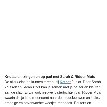
Knutselen, zingen en op pad met Sarah & Ridder Muis
De allerkleinsten kunnen terecht bij
Ketnet
Junior. Door Sarah
knutselt en Sarah zingt kan je samen met je peuter en kleuter
aan de slag. Er zijn ook nieuwe luistertochten van Ridder Muis
waarin die je kind meeneemt naar de middeleeuwen en leuke,
grappige en onverwachte weetjes meegeeft. Peuters en