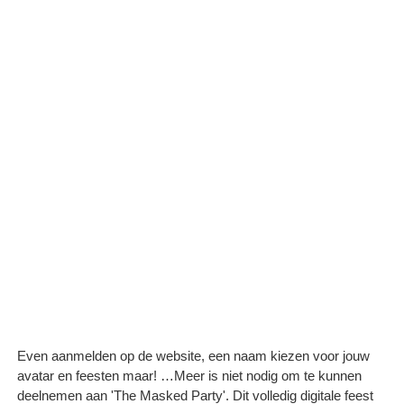
Even aanmelden op de website, een naam kiezen voor jouw
avatar en feesten maar! …Meer is niet nodig om te kunnen
deelnemen aan 'The Masked Party'. Dit volledig digitale feest