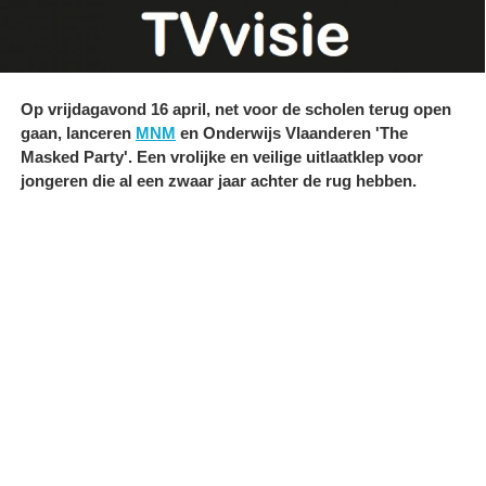
Op vrijdagavond 16 april, net voor de scholen terug open
gaan, lanceren
MNM
en Onderwijs Vlaanderen 'The
Masked Party'. Een vrolijke en veilige uitlaatklep voor
jongeren die al een zwaar jaar achter de rug hebben.