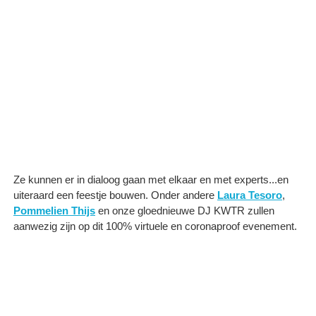
Ze kunnen er in dialoog gaan met elkaar en met experts...en
uiteraard een feestje bouwen. Onder andere
Laura Tesoro
,
Pommelien Thijs
en onze gloednieuwe DJ KWTR zullen
aanwezig zijn op dit 100% virtuele en coronaproof evenement.