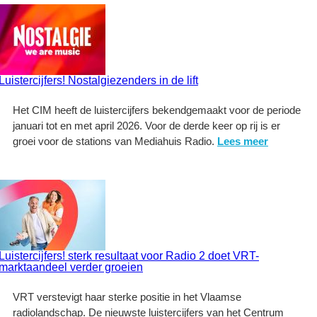
Luistercijfers! Nostalgiezenders in de lift
Het CIM heeft de luistercijfers bekendgemaakt voor de periode
januari tot en met april 2026. Voor de derde keer op rij is er
groei voor de stations van Mediahuis Radio.
Lees meer
Luistercijfers! sterk resultaat voor Radio 2 doet VRT-
marktaandeel verder groeien
VRT verstevigt haar sterke positie in het Vlaamse
radiolandschap. De nieuwste luistercijfers van het Centrum