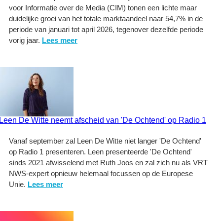
voor Informatie over de Media (CIM) tonen een lichte maar
duidelijke groei van het totale marktaandeel naar 54,7% in de
periode van januari tot april 2026, tegenover dezelfde periode
vorig jaar.
Lees meer
Leen De Witte neemt afscheid van 'De Ochtend' op Radio 1
Vanaf september zal Leen De Witte niet langer 'De Ochtend'
op Radio 1 presenteren. Leen presenteerde 'De Ochtend'
sinds 2021 afwisselend met Ruth Joos en zal zich nu als VRT
NWS-expert opnieuw helemaal focussen op de Europese
Unie.
Lees meer