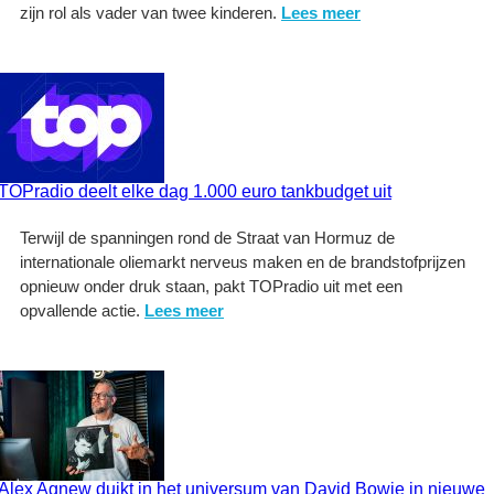
zijn rol als vader van twee kinderen.
Lees meer
TOPradio deelt elke dag 1.000 euro tankbudget uit
Terwijl de spanningen rond de Straat van Hormuz de
internationale oliemarkt nerveus maken en de brandstofprijzen
opnieuw onder druk staan, pakt TOPradio uit met een
opvallende actie.
Lees meer
Alex Agnew duikt in het universum van David Bowie in nieuwe