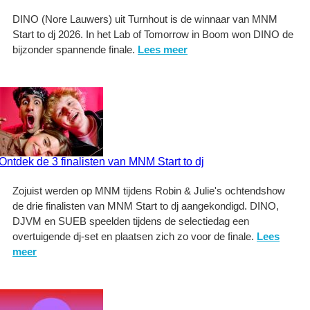
DINO (Nore Lauwers) uit Turnhout is de winnaar van MNM
Start to dj 2026. In het Lab of Tomorrow in Boom won DINO de
bijzonder spannende finale.
Lees meer
Ontdek de 3 finalisten van MNM Start to dj
Zojuist werden op MNM tijdens Robin & Julie's ochtendshow
de drie finalisten van MNM Start to dj aangekondigd. DINO,
DJVM en SUEB speelden tijdens de selectiedag een
overtuigende dj-set en plaatsen zich zo voor de finale.
Lees
meer