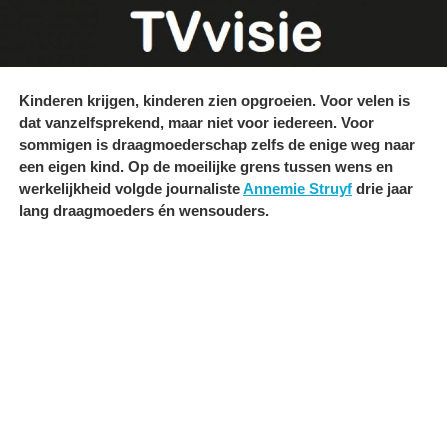
Kinderen krijgen, kinderen zien opgroeien. Voor velen is
dat vanzelfsprekend, maar niet voor iedereen. Voor
sommigen is draagmoederschap zelfs de enige weg naar
een eigen kind. Op de moeilijke grens tussen wens en
werkelijkheid volgde journaliste
Annemie Struyf
drie jaar
lang draagmoeders én wensouders.