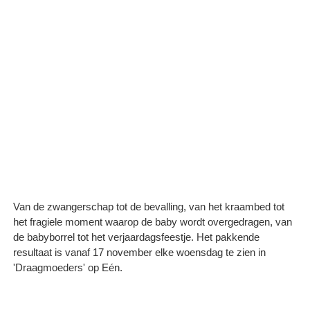
Van de zwangerschap tot de bevalling, van het kraambed tot
het fragiele moment waarop de baby wordt overgedragen, van
de babyborrel tot het verjaardagsfeestje. Het pakkende
resultaat is vanaf 17 november elke woensdag te zien in
'Draagmoeders' op Eén.