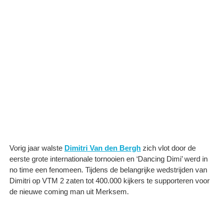
Vorig jaar walste
Dimitri Van den Bergh
zich vlot door de
eerste grote internationale tornooien en ‘Dancing Dimi’ werd in
no time een fenomeen. Tijdens de belangrijke wedstrijden van
Dimitri op VTM 2 zaten tot 400.000 kijkers te supporteren voor
de nieuwe coming man uit Merksem.