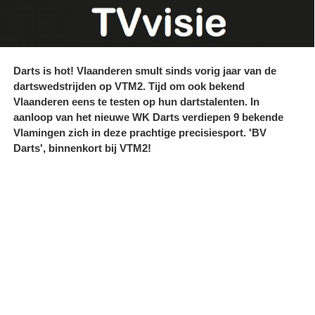
Darts is hot! Vlaanderen smult sinds vorig jaar van de
dartswedstrijden op VTM2. Tijd om ook bekend
Vlaanderen eens te testen op hun dartstalenten. In
aanloop van het nieuwe WK Darts verdiepen 9 bekende
Vlamingen zich in deze prachtige precisiesport. 'BV
Darts', binnenkort bij VTM2!