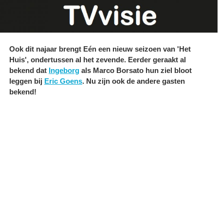
Ook dit najaar brengt Eén een nieuw seizoen van 'Het
Huis', ondertussen al het zevende. Eerder geraakt al
bekend dat
Ingeborg
als Marco Borsato hun ziel bloot
leggen bij
Eric Goens
. Nu zijn ook de andere gasten
bekend!