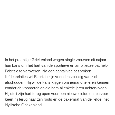
In het prachtige Griekenland wagen single vrouwen dit najaar
hun kans om het hart van de sportieve en ambitieuze bachelor
Fabrizio te veroveren. Na een aantal veelbesproken
liefdesrelaties wil Fabrizio zijn verleden volledig van zich
afschudden. Hij wil de kans krijgen om iemand te leren kennen
zonder de vooroordelen die hem al enkele jaren achtervolgen.
Hij stelt zijn hart terug open voor een nieuwe liefde en hiervoor
keert hij terug naar zijn roots en de bakermat van de liefde, het
idyllische Griekenland.