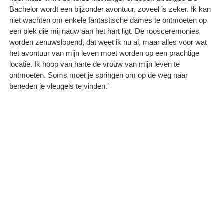
Bachelor wordt een bijzonder avontuur, zoveel is zeker. Ik kan
niet wachten om enkele fantastische dames te ontmoeten op
een plek die mij nauw aan het hart ligt. De roosceremonies
worden zenuwslopend, dat weet ik nu al, maar alles voor wat
het avontuur van mijn leven moet worden op een prachtige
locatie. Ik hoop van harte de vrouw van mijn leven te
ontmoeten. Soms moet je springen om op de weg naar
beneden je vleugels te vinden.'