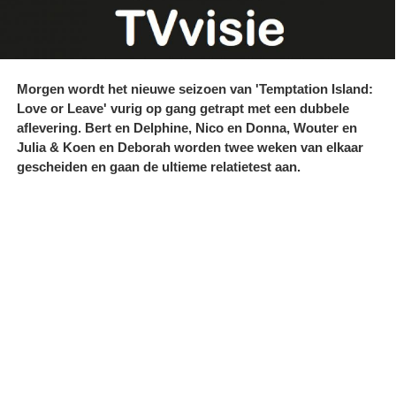
Morgen wordt het nieuwe seizoen van 'Temptation Island:
Love or Leave' vurig op gang getrapt met een dubbele
aflevering. Bert en Delphine, Nico en Donna, Wouter en
Julia & Koen en Deborah worden twee weken van elkaar
gescheiden en gaan de ultieme relatietest aan.