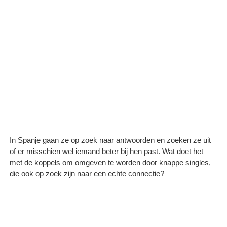
In Spanje gaan ze op zoek naar antwoorden en zoeken ze uit
of er misschien wel iemand beter bij hen past. Wat doet het
met de koppels om omgeven te worden door knappe singles,
die ook op zoek zijn naar een echte connectie?