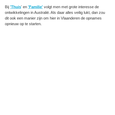
Bij
'
Thuis
' en
'Familie'
volgt men met grote interesse de
ontwikkelingen in Australië. Als daar alles veilig lukt, dan zou
dit ook een manier zijn om hier in Vlaanderen de opnames
opnieuw op te starten.