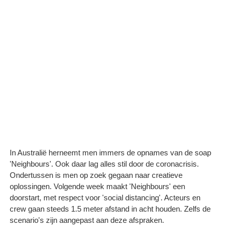
In Australië herneemt men immers de opnames van de soap
'Neighbours'. Ook daar lag alles stil door de coronacrisis.
Ondertussen is men op zoek gegaan naar creatieve
oplossingen. Volgende week maakt 'Neighbours' een
doorstart, met respect voor 'social distancing'. Acteurs en
crew gaan steeds 1.5 meter afstand in acht houden. Zelfs de
scenario's zijn aangepast aan deze afspraken.