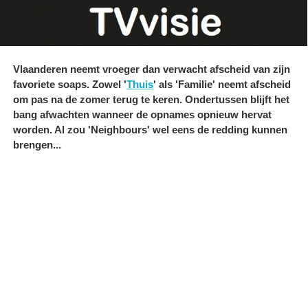
Vlaanderen neemt vroeger dan verwacht afscheid van zijn
favoriete soaps. Zowel '
Thuis
' als 'Familie' neemt afscheid
om pas na de zomer terug te keren. Ondertussen blijft het
bang afwachten wanneer de opnames opnieuw hervat
worden. Al zou 'Neighbours' wel eens de redding kunnen
brengen...