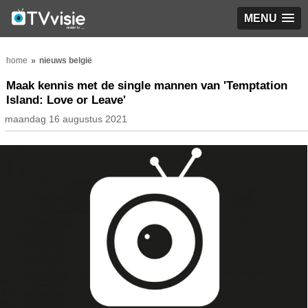
MENU
home
nieuws belgië
Maak kennis met de single mannen van 'Temptation
Island: Love or Leave'
maandag 16 augustus 2021