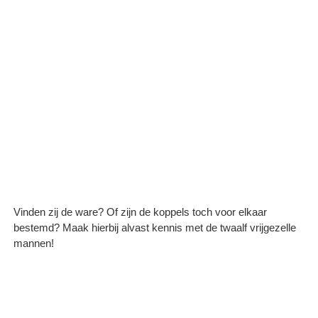
Vinden zij de ware? Of zijn de koppels toch voor elkaar
bestemd? Maak hierbij alvast kennis met de twaalf vrijgezelle
mannen!