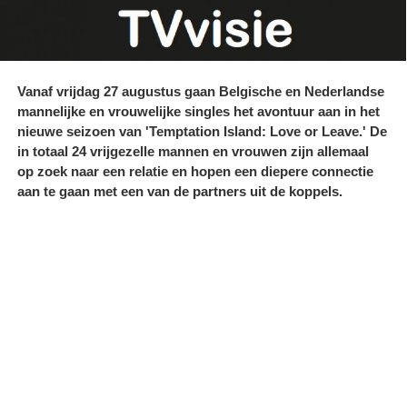
Vanaf vrijdag 27 augustus gaan Belgische en Nederlandse
mannelijke en vrouwelijke singles het avontuur aan in het
nieuwe seizoen van 'Temptation Island: Love or Leave.' De
in totaal 24 vrijgezelle mannen en vrouwen zijn allemaal
op zoek naar een relatie en hopen een diepere connectie
aan te gaan met een van de partners uit de koppels.