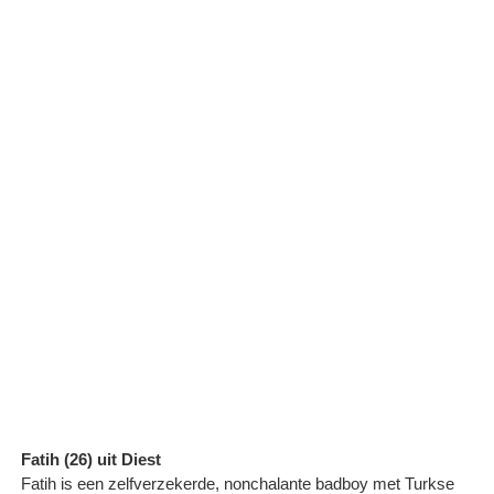
Fatih (26) uit Diest
Fatih is een zelfverzekerde, nonchalante badboy met Turkse