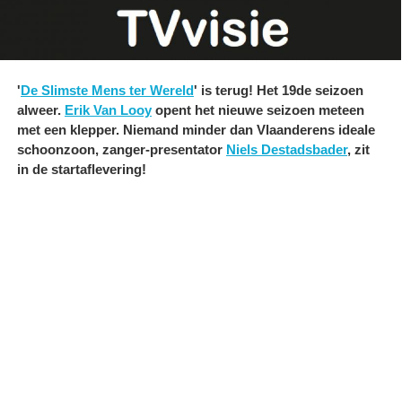
'
De Slimste Mens ter Wereld
' is terug! Het 19de seizoen
alweer.
Erik Van Looy
opent het nieuwe seizoen meteen
met een klepper. Niemand minder dan Vlaanderens ideale
schoonzoon, zanger-presentator
Niels Destadsbader
, zit
in de startaflevering!