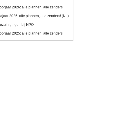
oorjaar 2026: alle plannen, alle zenders
ajaar 2025: alle plannen, alle zenders! (NL)
ezuinigingen bij NPO
oorjaar 2025: alle plannen, alle zenders