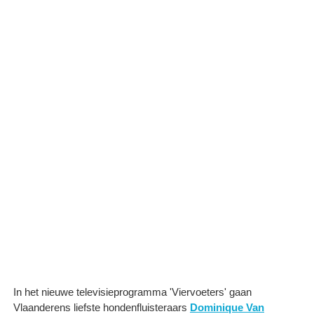
In het nieuwe televisieprogramma 'Viervoeters' gaan
Vlaanderens liefste hondenfluisteraars
Dominique Van