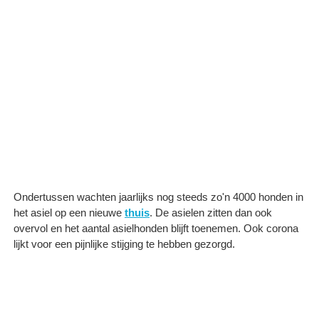
Ondertussen wachten jaarlijks nog steeds zo'n 4000 honden in
het asiel op een nieuwe
thuis
. De asielen zitten dan ook
overvol en het aantal asielhonden blijft toenemen. Ook corona
lijkt voor een pijnlijke stijging te hebben gezorgd.