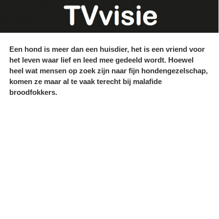
Een hond is meer dan een huisdier, het is een vriend voor
het leven waar lief en leed mee gedeeld wordt. Hoewel
heel wat mensen op zoek zijn naar fijn hondengezelschap,
komen ze maar al te vaak terecht bij malafide
broodfokkers.