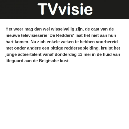
Het weer mag dan wel wisselvallig zijn, de cast van de
nieuwe televisieserie 'De Redders' laat het niet aan hun
hart komen. Na zich enkele weken te hebben voorbereid
met onder andere een pittige reddersopleiding, kruipt het
jonge acteertalent vanaf donderdag 13 mei in de huid van
lifeguard aan de Belgische kust.