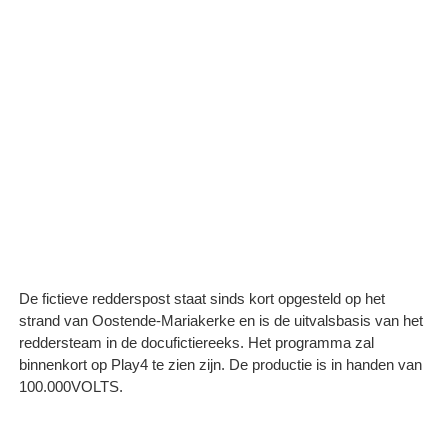
De fictieve redderspost staat sinds kort opgesteld op het
strand van Oostende-Mariakerke en is de uitvalsbasis van het
reddersteam in de docufictiereeks. Het programma zal
binnenkort op Play4 te zien zijn. De productie is in handen van
100.000VOLTS.